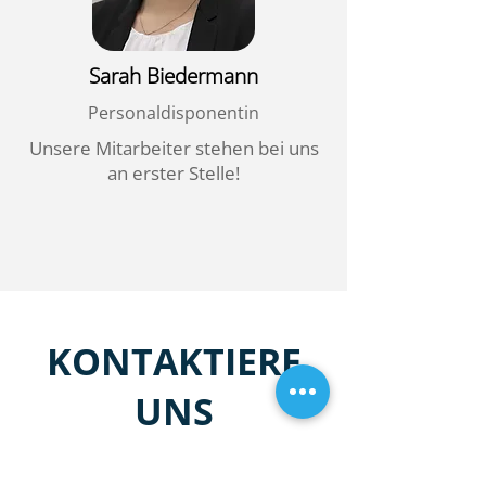
Sarah Biedermann
Personaldisponentin
Unsere Mitarbeiter stehen bei uns
an erster Stelle!
KONTAKTIERE
UNS