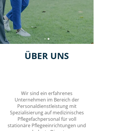
ÜBER UNS
Wir sind ein erfahrenes
Unternehmen im Bereich der
Personaldienstleistung mit
Spezialisierung auf medizinisches
Pflegefachpersonal für voll
stationäre Pflegeeinrichtungen und