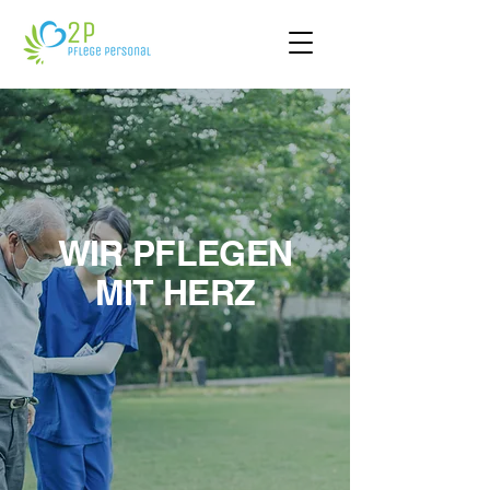
WIR PFLEGEN
MIT
HERZ