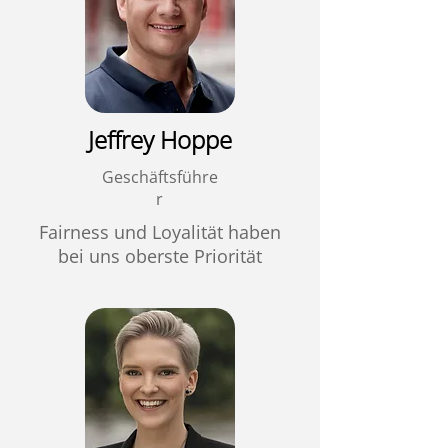
Jeffrey Hoppe
Geschäftsführe
r
Fairness und Loyalität haben
bei uns oberste Priorität