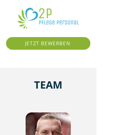
JETZT BEWERBEN
TEAM