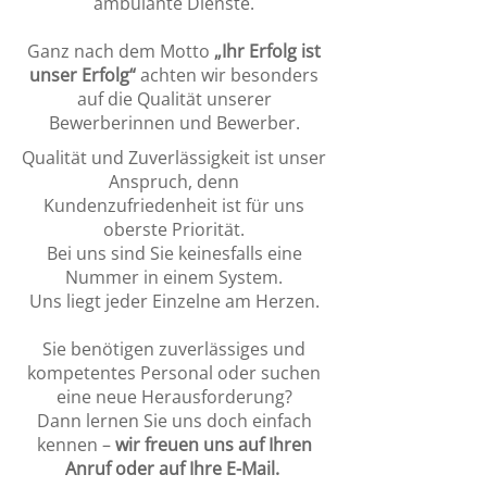
ambulante Dienste.
Ganz nach dem Motto
„Ihr Erfolg ist
unser Erfolg“
achten wir besonders
auf die Qualität unserer
Bewerberinnen und Bewerber.
Qualität und Zuverlässigkeit ist unser
Anspruch, denn
Kundenzufriedenheit ist für uns
oberste Priorität.
Bei uns sind Sie keinesfalls eine
Nummer in einem System.
Uns liegt jeder Einzelne am Herzen.
Sie benötigen zuverlässiges und
kompetentes Personal oder suchen
eine neue Herausforderung?
Dann lernen Sie uns doch einfach
kennen –
wir freuen uns auf Ihren
Anruf oder auf Ihre E-Mail.